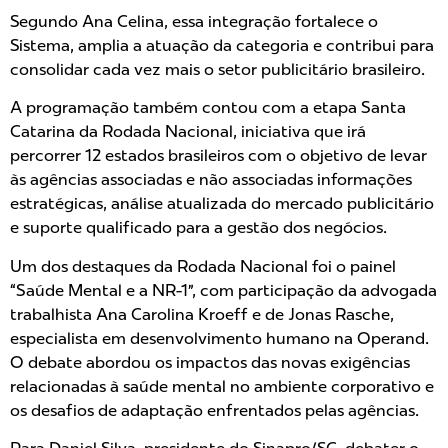
Segundo Ana Celina, essa integração fortalece o
Sistema, amplia a atuação da categoria e contribui para
consolidar cada vez mais o setor publicitário brasileiro.
A programação também contou com a etapa Santa
Catarina da Rodada Nacional, iniciativa que irá
percorrer 12 estados brasileiros com o objetivo de levar
às agências associadas e não associadas informações
estratégicas, análise atualizada do mercado publicitário
e suporte qualificado para a gestão dos negócios.
Um dos destaques da Rodada Nacional foi o painel
“Saúde Mental e a NR-1”, com participação da advogada
trabalhista Ana Carolina Kroeff e de Jonas Rasche,
especialista em desenvolvimento humano na Operand.
O debate abordou os impactos das novas exigências
relacionadas à saúde mental no ambiente corporativo e
os desafios de adaptação enfrentados pelas agências.