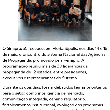
O Sinapro/SC recebeu, em Florianópolis, nos dias 14 e 15
de maio, o Encontro do Sistema Nacional das Agências
de Propaganda, promovido pela Fenapro. A
programação reuniu mais de 30 lideranças da
propaganda de 12 estados, entre presidentes,
executivos e representantes do Sistema.
Durante os dois dias, foram debatidos temas prioritários
para o setor, como inteligência de mercado,
comunicação integrada, cenário regulatório,
fortalecimento institucional, evolução dos programas