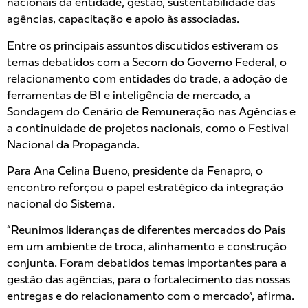
nacionais da entidade, gestão, sustentabilidade das
agências, capacitação e apoio às associadas.
Entre os principais assuntos discutidos estiveram os
temas debatidos com a Secom do Governo Federal, o
relacionamento com entidades do trade, a adoção de
ferramentas de BI e inteligência de mercado, a
Sondagem do Cenário de Remuneração nas Agências e
a continuidade de projetos nacionais, como o Festival
Nacional da Propaganda.
Para Ana Celina Bueno, presidente da Fenapro, o
encontro reforçou o papel estratégico da integração
nacional do Sistema.
“Reunimos lideranças de diferentes mercados do País
em um ambiente de troca, alinhamento e construção
conjunta. Foram debatidos temas importantes para a
gestão das agências, para o fortalecimento das nossas
entregas e do relacionamento com o mercado”, afirma.