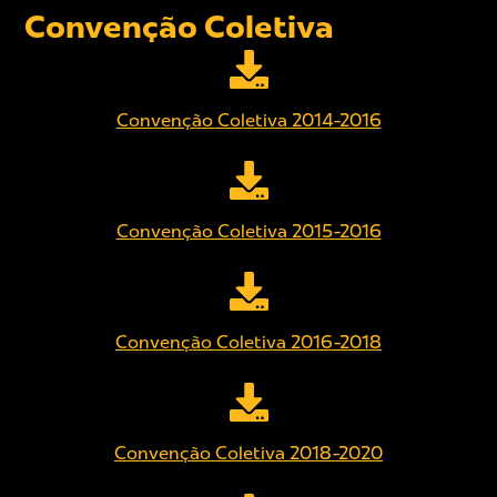
Convenção Coletiva
Convenção Coletiva 2014-2016
Convenção Coletiva 2015-2016
Convenção Coletiva 2016-2018
Convenção Coletiva 2018-2020