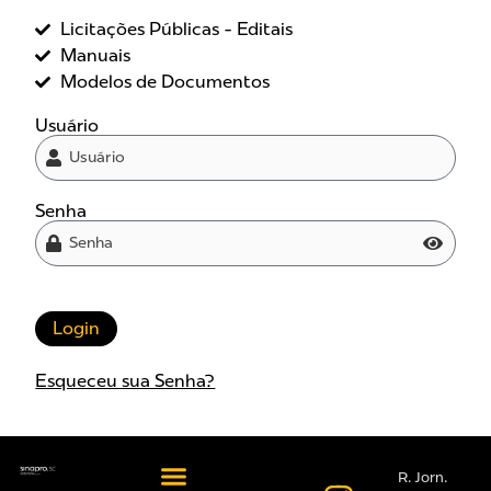
Licitações Públicas - Editais
Manuais
Modelos de Documentos
Usuário
Senha
Login
Esqueceu sua Senha?
R. Jorn.