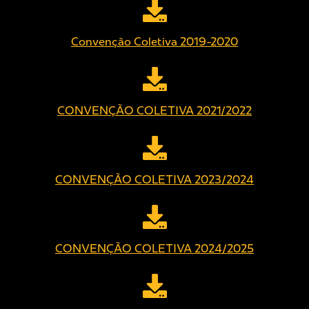
Convenção Coletiva 2019-2020
CONVENÇÃO COLETIVA 2021/2022
CONVENÇÃO COLETIVA 2023/2024
CONVENÇÃO COLETIVA 2024/2025