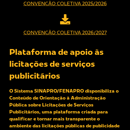
CONVENÇÃO COLETIVA 2025/2026
CONVENÇÃO COLETIVA 2026/2027
Plataforma de apoio às
licitações de serviços
publicitários
O Sistema SINAPRO/FENAPRO disponibiliza o
Conteúdo de Orientação à Administração
Pública sobre Licitações de Serviços
Publicitários, uma plataforma criada para
qualificar e tornar mais transparente o
ambiente das licitações públicas de publicidade