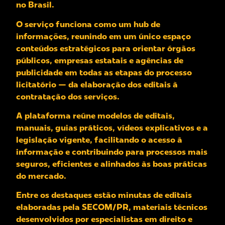
no Brasil.
O serviço funciona como um hub de
informações, reunindo em um único espaço
conteúdos estratégicos para orientar órgãos
públicos, empresas estatais e agências de
publicidade em todas as etapas do processo
licitatório — da elaboração dos editais à
contratação dos serviços.
A plataforma reúne modelos de editais,
manuais, guias práticos, vídeos explicativos e a
legislação vigente, facilitando o acesso à
informação e contribuindo para processos mais
seguros, eficientes e alinhados às boas práticas
do mercado.
Entre os destaques estão minutas de editais
elaboradas pela SECOM/PR, materiais técnicos
desenvolvidos por especialistas em direito e